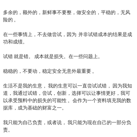
多余的，额外的，新鲜事不要整，做安全的，平稳的，无风
险的 。
在一些事情上，不去做尝试，因为 并非试错成本的结果是成
功和成绩。
试错 就是错。 成本就是损失。在一些问题上。
稳稳的，不要动，稳定安全无意外最重要 。
生活不是我的生意， 我的生意可以一直尝试试错， 因为我知
道，我通过试错，尝试，创新，选择可以让事情更好，我可
以承受预料中的损失的可能性 。会作为一个资料填充我的数
据库，成为基础的财富之一。
我只能为自己负责，或者说， 我只能为现在自己的一部分负
责。