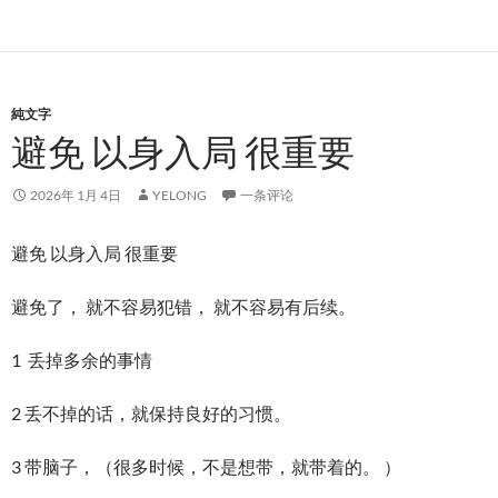
純文字
避免 以身入局 很重要
2026年 1月 4日
YELONG
一条评论
避免 以身入局 很重要
避免了， 就不容易犯错， 就不容易有后续。
1 丢掉多余的事情
2 丢不掉的话，就保持良好的习惯。
3 带脑子，（很多时候，不是想带，就带着的。 ）