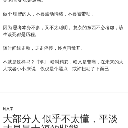
做个 理智的人，不要波动情绪，不要被带动 。
因为 思考本身不多，又不太聪明 。复杂的东西不必考虑，该
生该死都是历程。
随时间线走动，走走停停，终点再散开。
不就是这样吗？ 中间，啥叫精彩，啥又是苦痛，在未来的大
大或者小小 来说，仅仅是个黑点，或许扭动了下而已
純文字
大部分人 似乎不太懂，平淡