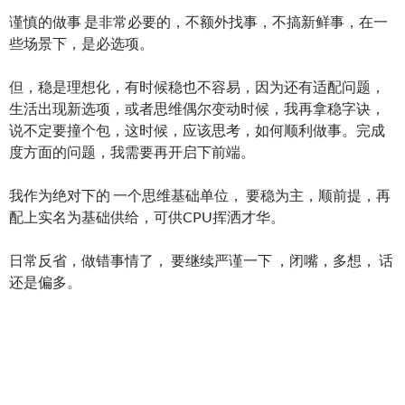
谨慎的做事 是非常必要的，不额外找事，不搞新鲜事，在一
些场景下，是必选项。
但，稳是理想化，有时候稳也不容易，因为还有适配问题，
生活出现新选项，或者思维偶尔变动时候，我再拿稳字诀，
说不定要撞个包，这时候，应该思考，如何顺利做事。完成
度方面的问题，我需要再开启下前端。
我作为绝对下的 一个思维基础单位， 要稳为主，顺前提，再
配上实名为基础供给，可供CPU挥洒才华。
日常反省，做错事情了， 要继续严谨一下 ，闭嘴，多想， 话
还是偏多。