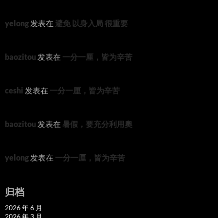
yelong
发表在
避免 以身入局 很重要
baozitou
发表在
一分一厘，皆为辛苦
ceshi
发表在
一分一厘，皆为辛苦
baozitou
发表在
暑假，要充分利用奧
yelong
发表在
一分一厘，皆为辛苦
归档
2026 年 6 月
2026 年 3 月