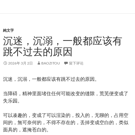
純文字
沉迷，沉溺，一般都应该有
跳不过去的原因
2026年 3月 2日
BAOZITOU
留下评论
沉迷，沉溺，一般都应该有跳不过去的原因。
当障碍，精神里面堵住任何可能改变的缝隙，荒芜便变成了
失乐园。
可以凑趣的，变成了可以渲染的，投入的，无聊的，占用空
间的，無可奈何的，不得不存在的，丢掉变成空白的，类似
面具的，遮掩苍白的。