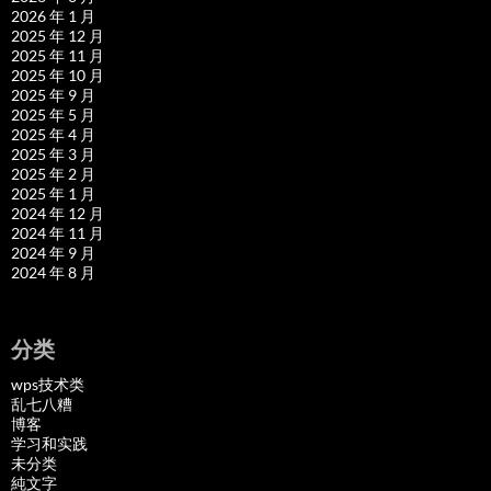
2026 年 1 月
2025 年 12 月
2025 年 11 月
2025 年 10 月
2025 年 9 月
2025 年 5 月
2025 年 4 月
2025 年 3 月
2025 年 2 月
2025 年 1 月
2024 年 12 月
2024 年 11 月
2024 年 9 月
2024 年 8 月
分类
wps技术类
乱七八糟
博客
学习和实践
未分类
純文字