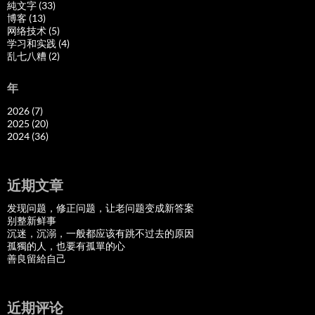
純文字 (33)
博客 (13)
网络技术 (5)
学习和实践 (4)
乱七八糟 (2)
年
2026 (7)
2025 (20)
2024 (36)
近期文章
发现问题，修正问题，让老问题变成新答案
别整新鲜事
沉迷，沉溺，一般都应该有跳不过去的原因
孤獨的人，也要有孤單的心
善良留給自己
近期评论