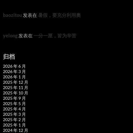
baozitou
发表在
暑假，要充分利用奧
yelong
发表在
一分一厘，皆为辛苦
归档
2026 年 6 月
2026 年 3 月
2026 年 1 月
2025 年 12 月
2025 年 11 月
2025 年 10 月
2025 年 9 月
2025 年 5 月
2025 年 4 月
2025 年 3 月
2025 年 2 月
2025 年 1 月
2024 年 12 月