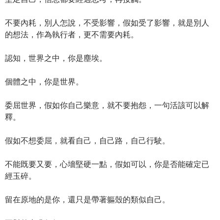
不要內耗，別人怎說，不受影響，假如受了影響，就是別人
的想法，作為執行者，更不需要內耗。
認知，世界之中，你是塵埃。
個體之中，你是世界。
委屈世界，假如你自己樂意，就不要抱怨，一句活該可以解
釋。
假如不想委屈，就看自己，自己路，自己行駛。
不能既要又要，心墻堅硬一點，假如可以，你是否能確定已
經玉碎。
留在原地的是你，還只是帶著軀殼的類似自己。