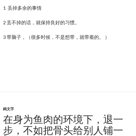
1 丢掉多余的事情
2 丢不掉的话，就保持良好的习惯。
3 带脑子，（很多时候，不是想带，就带着的。 ）
純文字
在身为鱼肉的环境下，退一
步，不如把骨头给别人铺一