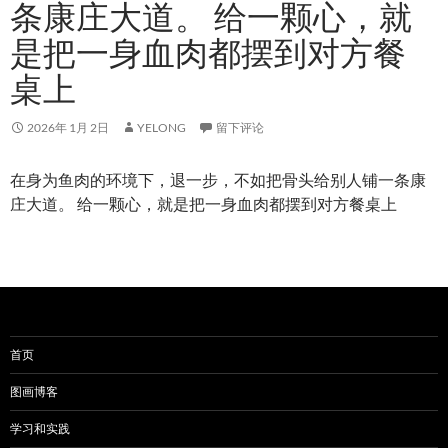
条康庄大道。 给一颗心，就
是把一身血肉都摆到对方餐
桌上
2026年 1月 2日
YELONG
留下评论
在身为鱼肉的环境下，退一步，不如把骨头给别人铺一条康
庄大道。 给一颗心，就是把一身血肉都摆到对方餐桌上
首页
图画博客
学习和实践