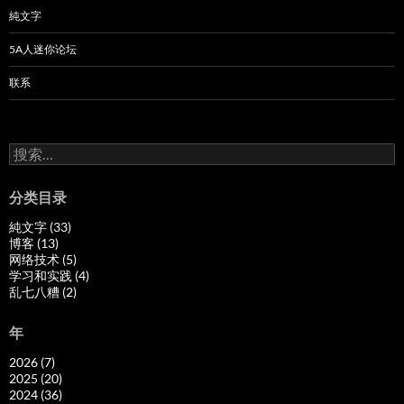
純文字
5A人迷你论坛
联系
搜
索：
分类目录
純文字 (33)
博客 (13)
网络技术 (5)
学习和实践 (4)
乱七八糟 (2)
年
2026 (7)
2025 (20)
2024 (36)