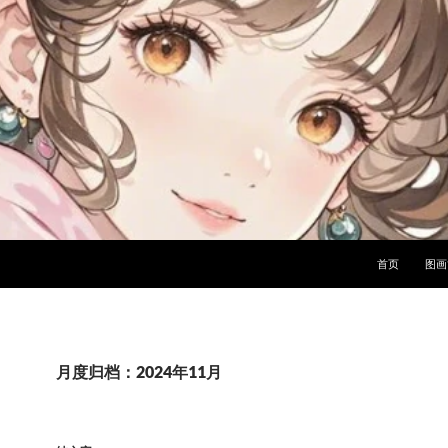
首页
图画
月度归档：2024年11月