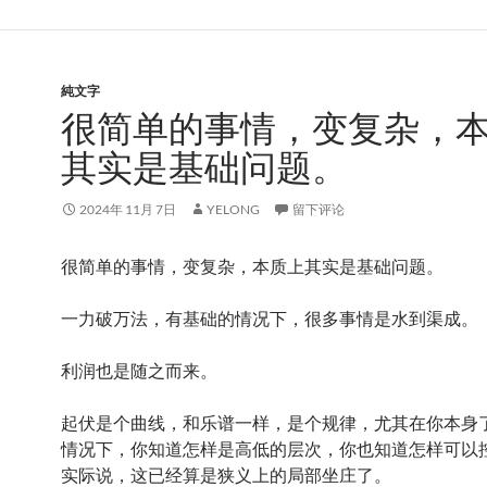
純文字
很简单的事情，变复杂，
其实是基础问题。
2024年 11月 7日
YELONG
留下评论
很简单的事情，变复杂，本质上其实是基础问题。
一力破万法，有基础的情况下，很多事情是水到渠成。
利润也是随之而来。
起伏是个曲线，和乐谱一样，是个规律，尤其在你本身
情况下，你知道怎样是高低的层次，你也知道怎样可以
实际说，这已经算是狭义上的局部坐庄了。