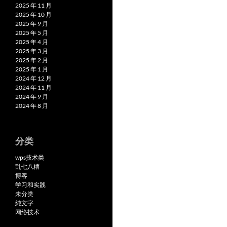
2025 年 11 月
2025 年 10 月
2025 年 9 月
2025 年 5 月
2025 年 4 月
2025 年 3 月
2025 年 2 月
2025 年 1 月
2024 年 12 月
2024 年 11 月
2024 年 9 月
2024 年 8 月
分类
wps技术类
乱七八糟
博客
学习和实践
未分类
純文字
网络技术